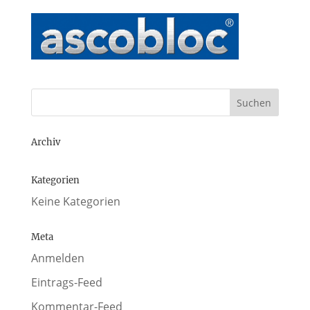
Archiv
Kategorien
Keine Kategorien
Meta
Anmelden
Eintrags-Feed
Kommentar-Feed