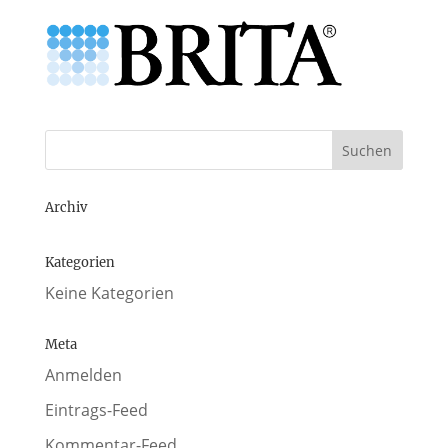
Archiv
Kategorien
Keine Kategorien
Meta
Anmelden
Eintrags-Feed
Kommentar-Feed