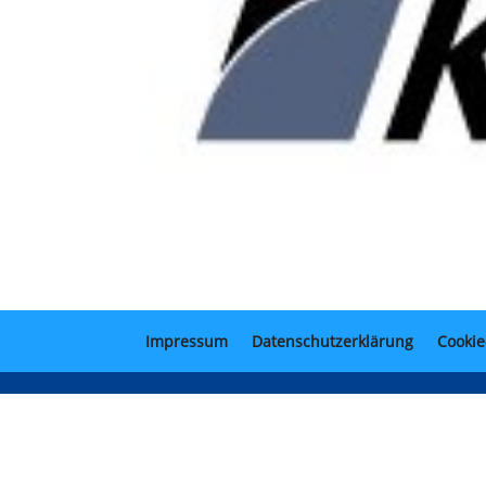
Impressum
Datenschutzerklärung
Cookie