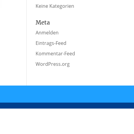
Keine Kategorien
Meta
Anmelden
Eintrags-Feed
Kommentar-Feed
WordPress.org