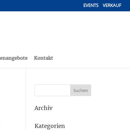
EVENTS
VERKAUF
lenangebote
Kontakt
Archiv
Kategorien