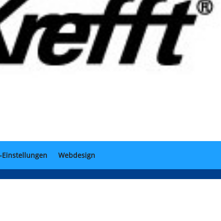
-Einstellungen
Webdesign