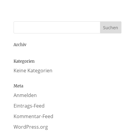
Archiv
Kategorien
Keine Kategorien
Meta
Anmelden
Eintrags-Feed
Kommentar-Feed
WordPress.org