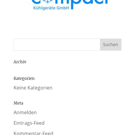
Archiv
Kategorien
Keine Kategorien
Meta
Anmelden
Eintrags-Feed
Kommentar-Feed