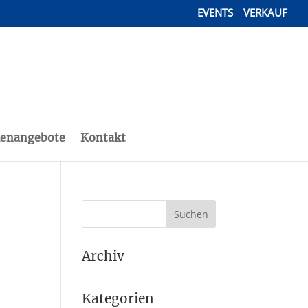
EVENTS
VERKAUF
lenangebote
Kontakt
Archiv
Kategorien