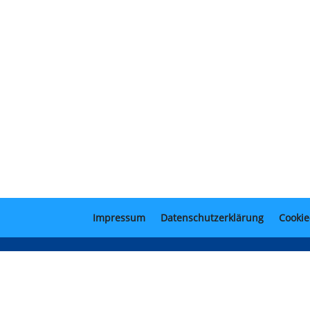
Impressum
Datenschutzerklärung
Cookie