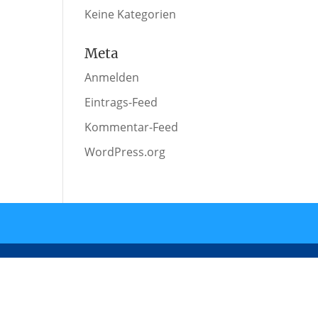
Keine Kategorien
Meta
Anmelden
Eintrags-Feed
Kommentar-Feed
WordPress.org