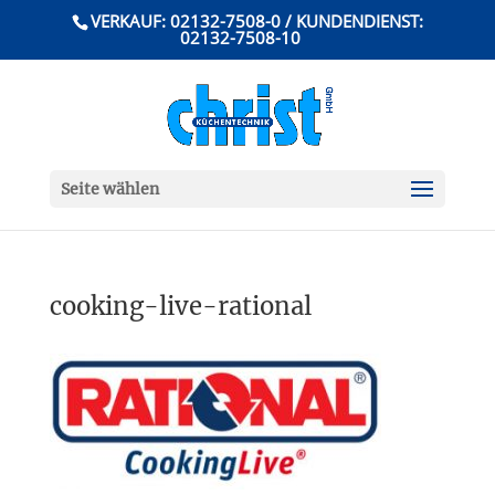
VERKAUF: 02132-7508-0 / KUNDENDIENST:
02132-7508-10
Seite wählen
cooking-live-rational