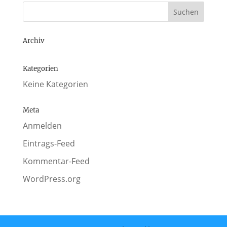
Archiv
Kategorien
Keine Kategorien
Meta
Anmelden
Eintrags-Feed
Kommentar-Feed
WordPress.org