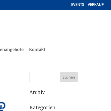
EVENTS
VERKAUF
lenangebote
Kontakt
Archiv
Kategorien