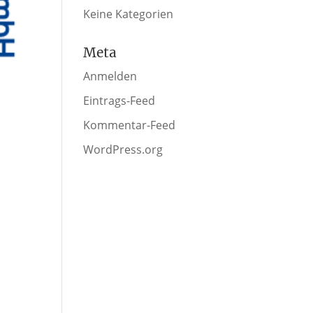
Keine Kategorien
Meta
Anmelden
Eintrags-Feed
Kommentar-Feed
WordPress.org