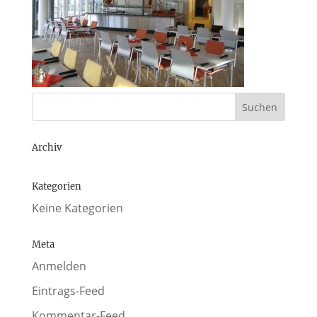
Archiv
Kategorien
Keine Kategorien
Meta
Anmelden
Eintrags-Feed
Kommentar-Feed