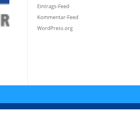
Eintrags-Feed
Kommentar-Feed
WordPress.org