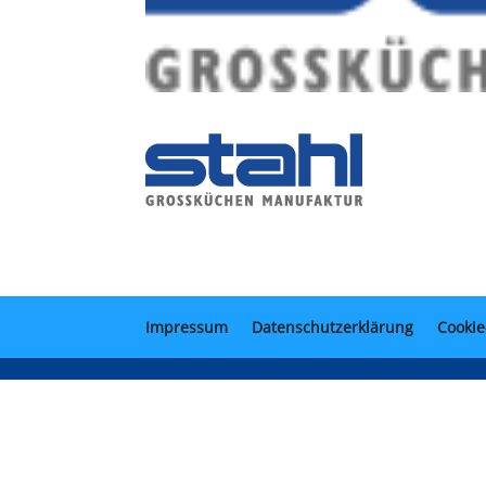
Impressum
Datenschutzerklärung
Cookie