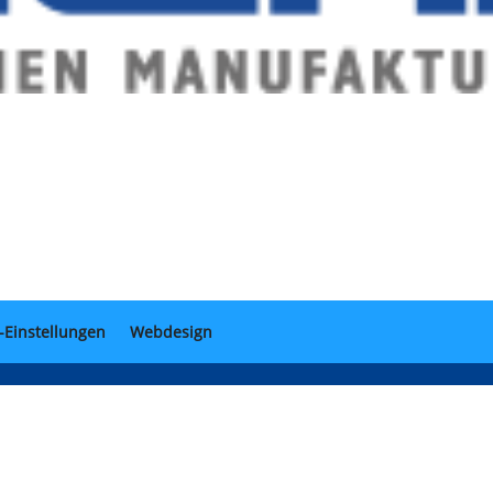
-Einstellungen
Webdesign