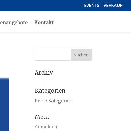
EVENTS
VERKAUF
lenangebote
Kontakt
Archiv
Kategorien
Keine Kategorien
Meta
Anmelden